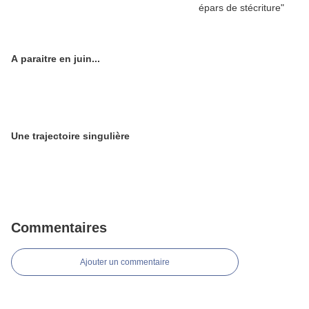
A paraitre en juin...
Une trajectoire singulière
Commentaires
Ajouter un commentaire