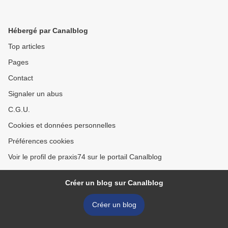
Hébergé par Canalblog
Top articles
Pages
Contact
Signaler un abus
C.G.U.
Cookies et données personnelles
Préférences cookies
Voir le profil de praxis74 sur le portail Canalblog
Créer un blog sur Canalblog
Créer un blog