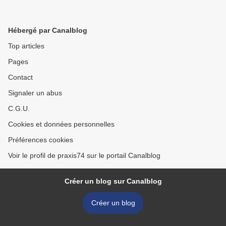
Hébergé par Canalblog
Top articles
Pages
Contact
Signaler un abus
C.G.U.
Cookies et données personnelles
Préférences cookies
Voir le profil de praxis74 sur le portail Canalblog
Créer un blog sur Canalblog
Créer un blog