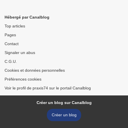
Hébergé par Canalblog
Top articles
Pages
Contact
Signaler un abus
C.G.U.
Cookies et données personnelles
Préférences cookies
Voir le profil de praxis74 sur le portail Canalblog
Créer un blog sur Canalblog
Créer un blog