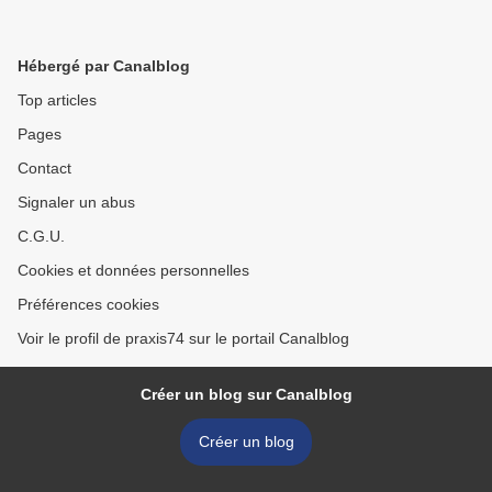
Hébergé par Canalblog
Top articles
Pages
Contact
Signaler un abus
C.G.U.
Cookies et données personnelles
Préférences cookies
Voir le profil de praxis74 sur le portail Canalblog
Créer un blog sur Canalblog
Créer un blog