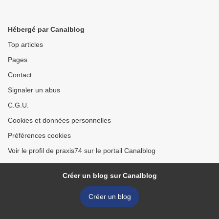
Hébergé par Canalblog
Top articles
Pages
Contact
Signaler un abus
C.G.U.
Cookies et données personnelles
Préférences cookies
Voir le profil de praxis74 sur le portail Canalblog
Créer un blog sur Canalblog
Créer un blog