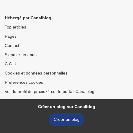
Hébergé par Canalblog
Top articles
Pages
Contact
Signaler un abus
C.G.U.
Cookies et données personnelles
Préférences cookies
Voir le profil de praxis74 sur le portail Canalblog
Créer un blog sur Canalblog
Créer un blog