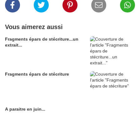
Vous aimerez aussi
Fragments épars de stécriture...un
extrait...
Fragments épars de stécriture
A paraitre en juin...