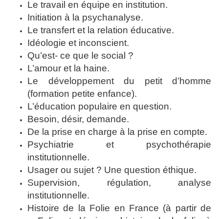
Le travail en équipe en institution.
Initiation à la psychanalyse.
Le transfert et la relation éducative.
Idéologie et inconscient.
Qu’est- ce que le social ?
L’amour et la haine.
Le développement du petit d’homme
(formation petite enfance).
L’éducation populaire en question.
Besoin, désir, demande.
De la prise en charge à la prise en compte.
Psychiatrie et psychothérapie
institutionnelle.
Usager ou sujet ? Une question éthique.
Supervision, régulation, analyse
institutionnelle.
Histoire de la Folie en France (à partir de