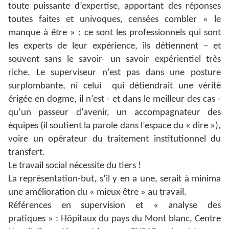
toute puissante d’expertise, apportant des réponses
toutes faites et univoques, censées combler « le
manque à être » : ce sont les professionnels qui sont
les experts de leur expérience, ils détiennent – et
souvent sans le savoir- un savoir expérientiel très
riche. Le superviseur n’est pas dans une posture
surplombante, ni celui qui détiendrait une vérité
érigée en dogme, il n’est - et dans le meilleur des cas -
qu’un passeur d’avenir, un accompagnateur des
équipes (il soutient la parole dans l’espace du « dire »),
voire un opérateur du traitement institutionnel du
transfert.
Le travail social nécessite du tiers !
La représentation-but, s’il y en a une, serait à minima
une amélioration du « mieux-être » au travail.
Références en supervision et « analyse des
pratiques » :
Hôpitaux du pays du Mont blanc, Centre