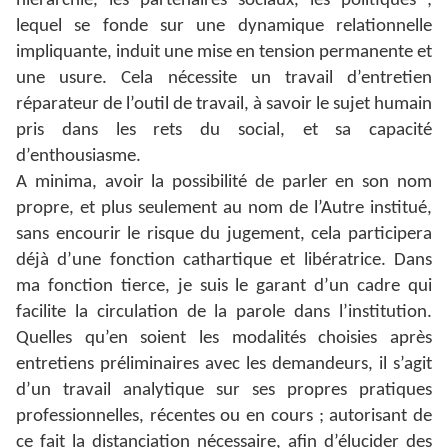
hiérarchie, les partenaires sociaux, les politiques ;
lequel se fonde sur une dynamique relationnelle
impliquante, induit une mise en tension permanente et
une usure. Cela nécessite un travail d’entretien
réparateur de l’outil de travail, à savoir le sujet humain
pris dans les rets du social, et sa capacité
d’enthousiasme.
A minima, avoir la possibilité de parler en son nom
propre, et plus seulement au nom de l’Autre institué,
sans encourir le risque du jugement, cela participera
déjà d’une fonction cathartique et libératrice. Dans
ma fonction tierce, je suis le garant d’un cadre qui
facilite la circulation de la parole dans l’institution.
Quelles qu’en soient les modalités choisies après
entretiens préliminaires avec les demandeurs, il s’agit
d’un travail analytique sur ses propres pratiques
professionnelles, récentes ou en cours ; autorisant de
ce fait la distanciation nécessaire, afin d’élucider des