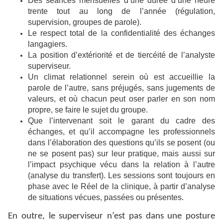
Des séances mensuelles d’une durée d’une heure
trente tout au long de l’année (régulation,
supervision, groupes de parole).
Le respect total de la confidentialité des échanges
langagiers.
La position d’extériorité et de tiercéité de l’analyste
superviseur.
Un climat relationnel serein où est accueillie la
parole de l’autre, sans préjugés, sans jugements de
valeurs, et où chacun peut oser parler en son nom
propre, se faire le sujet du groupe.
Que l’intervenant soit le garant du cadre des
échanges, et qu’il accompagne les professionnels
dans l’élaboration des questions qu’ils se posent (ou
ne se posent pas) sur leur pratique, mais aussi sur
l’impact psychique vécu dans la relation à l’autre
(analyse du transfert). Les sessions sont toujours en
phase avec le Réel de la clinique, à partir d’analyse
de situations vécues, passées ou présentes.
En outre, le superviseur n’est pas dans une posture