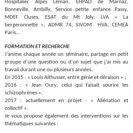
Hospitalier Alpes Léman, EHPAD de Marnaz,
Bonneville, Ambilly, Service petite enfance Passy,
MDEF Cluses, ESAT du Mt Joly, LVA « La
bergeronnette », ADMR 74, SIVOM HVA, CEMEA
Paris…
FORMATION ET RECHERCHE
J’anime chaque année un séminaire, partage en petit
groupe d’une question ou d’un sujet que j’ai mis au
travail durant une ou plusieurs années.
En 2015 : « Louis Althusser, entre génie et déraison » ;
2016 : « Jean Oury, celui qui faisait sourire les
schizophrènes ».
2017 : actuellement en projet : « Aliénation et
collectif ».
Je vous propose également des interventions sur les
thématiques suivantes :