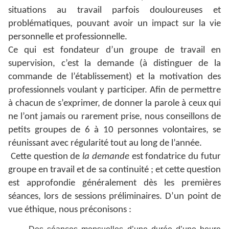
situations au travail parfois douloureuses et
problématiques, pouvant avoir un impact sur la vie
personnelle et professionnelle.
Ce qui est fondateur d’un groupe de travail en
supervision, c’est la demande (à distinguer de la
commande de l’établissement) et la motivation des
professionnels voulant y participer. Afin de permettre
à chacun de s’exprimer, de donner la parole à ceux qui
ne l’ont jamais ou rarement prise, nous conseillons de
petits groupes de 6 à 10 personnes volontaires, se
réunissant avec régularité tout au long de l’année.
Cette question de
la demande
est fondatrice du futur
groupe en travail et de sa continuité ; et cette question
est approfondie généralement dès les premières
séances, lors de sessions préliminaires. D’un point de
vue éthique, nous préconisons :