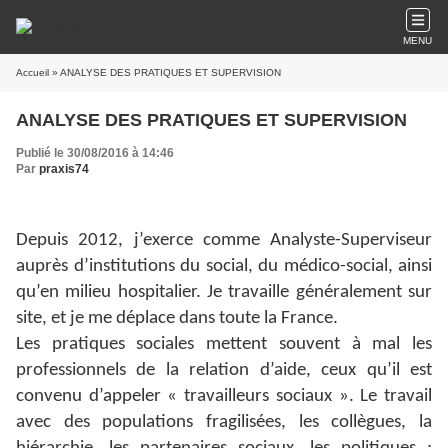
MENU
Accueil
» ANALYSE DES PRATIQUES ET SUPERVISION
ANALYSE DES PRATIQUES ET SUPERVISION
Publié le 30/08/2016 à 14:46
Par
praxis74
Depuis 2012, j’exerce comme Analyste-Superviseur
auprès d’institutions du social, du médico-social, ainsi
qu’en milieu hospitalier. Je travaille généralement sur
site, et je me déplace dans toute la France.
Les pratiques sociales mettent souvent à mal les
professionnels de la relation d’aide, ceux qu’il est
convenu d’appeler « travailleurs sociaux ». Le travail
avec des populations fragilisées, les collègues, la