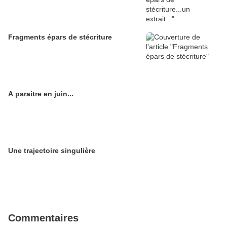
Fragments épars de stécriture
A paraitre en juin...
Une trajectoire singulière
Commentaires